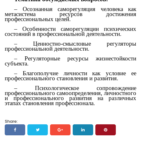
– Осознанная саморегуляция человека как
метасистема ресурсов достижения
профессиональных целей.
– Особенности саморегуляции психических
состояний в профессиональной деятельности.
– Ценностно-смысловые регуляторы
профессиональной деятельности.
– Регуляторные ресурсы жизнестойкости
субъекта.
– Благополучие личности как условие ее
профессионального становления и развития.
– Психологическое сопровождение
профессионального самоопределения, личностного
и профессионального развития на различных
этапах становления профессионала.
Share: