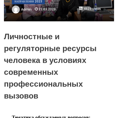
НАПРАВЛЕНИЯ 2023
4523 Views
22.03.2023
Admin
Личностные и
регуляторные ресурсы
человека в условиях
современных
профессиональных
вызовов
Тематика обсуждаемых вопросов: