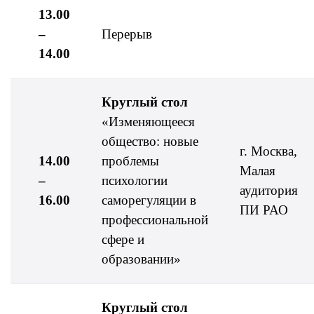
13.00
–
Перерыв
14.00
Круглый стол
«Изменяющееся
общество: новые
г. Москва,
14.00
проблемы
Малая
–
психологии
аудитория
16.00
саморегуляции в
ПИ РАО
профессиональной
сфере и
образовании»
Круглый стол