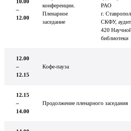
10.00
конференции.
РАО
–
Пленарное
г. Ставропол
12.00
заседание
СКФУ, ауди
420 Научно
библиотеки
12.00
–
Кофе-пауза
12.15
12.15
–
Продолжение пленарного заседания
14.00