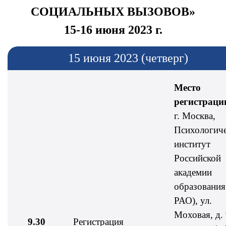
СОЦИАЛЬНЫХ ВЫЗОВОВ»
15-16 июня 2023 г.
15 июня 2023 (четверг)
Место
регистраци
г. Москва,
Психологич
институт
Российской
академии
образовани
РАО), ул.
Моховая, д. 
9.30
Регистрация