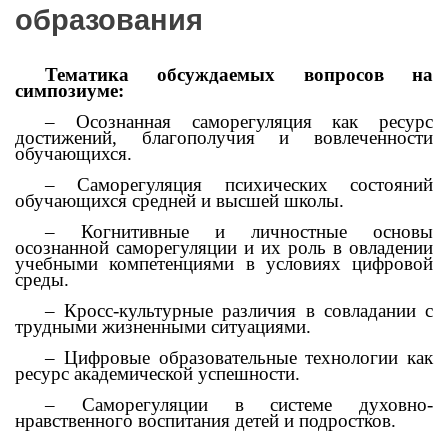
образования
Тематика обсуждаемых вопросов на
симпозиуме:
– Осознанная саморегуляция как ресурс
достижений, благополучия и вовлеченности
обучающихся.
– Саморегуляция психических состояний
обучающихся средней и высшей школы.
– Когнитивные и личностные основы
осознанной саморегуляции и их роль в овладении
учебными компетенциями в условиях цифровой
среды.
– Кросс-культурные различия в совладании с
трудными жизненными ситуациями.
– Цифровые образовательные технологии как
ресурс академической успешности.
– Саморегуляции в системе духовно-
нравственного воспитания детей и подростков.